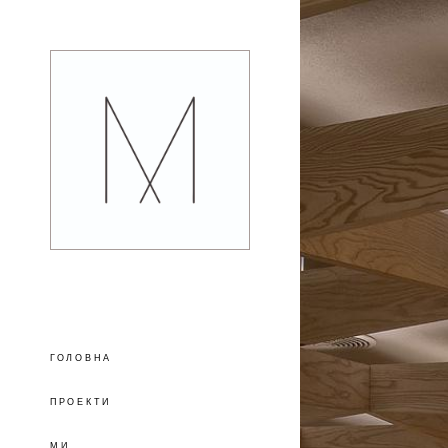
ГОЛОВНА
ПРОЕКТИ
МИ