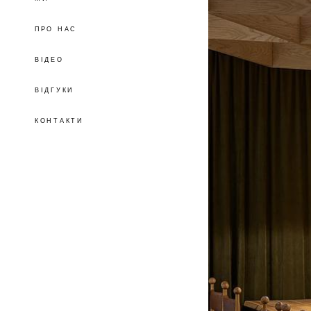
ПРО НАС
ВІДЕО
ВІДГУКИ
КОНТАКТИ