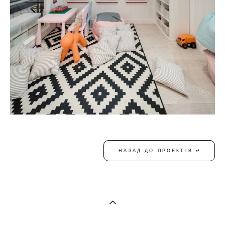
НАЗАД ДО ПРОЕКТІВ ↵