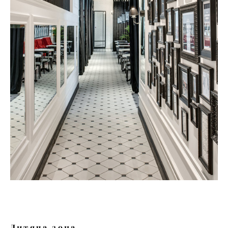
Дитяча зона