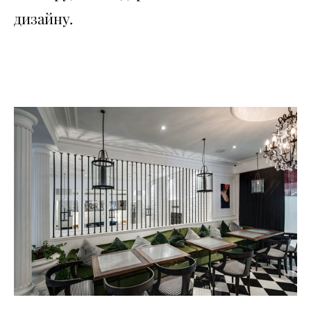
дизайну.