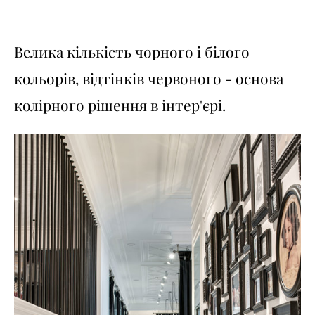
Велика кількість чорного і білого
кольорів, відтінків червоного - основа
колірного рішення в інтер'єрі.